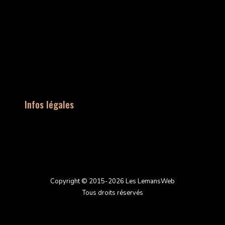
Infos légales
Copyright © 2015-2026 Les LemansWeb
Tous droits réservés