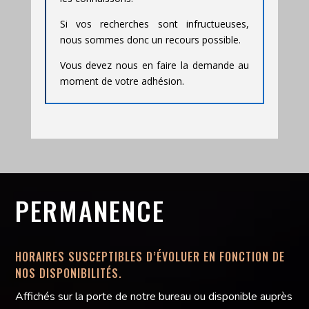
Si vos recherches sont infructueuses,
nous sommes donc un recours possible.
Vous devez nous en faire la demande au
moment de votre adhésion.
PERMANENCE
HORAIRES SUSCEPTIBLES D’ÉVOLUER EN FONCTION DE
NOS DISPONIBILITÉS.
Affichés sur la porte de notre bureau ou disponible auprès