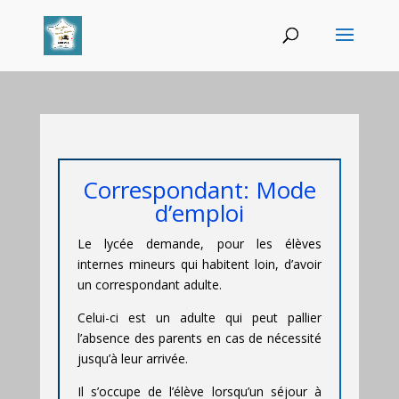
Correspondant: Mode
d’emploi
Le lycée demande, pour les élèves
internes mineurs qui habitent loin, d’avoir
un correspondant adulte.
Celui-ci est un adulte qui peut pallier
l’absence des parents en cas de nécessité
jusqu’à leur arrivée.
Il s’occupe de l’élève lorsqu’un séjour à