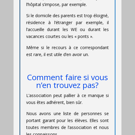
l’hôpital s’impose, par exemple.
Si le domicile des parents est trop éloigné,
résidence à l’étranger par exemple, il
l’accueille durant les WE ou durant les
vacances courtes ou les « ponts ».
Même si le recours à ce correspondant
est rare, il est utile d’en avoir un.
Comment faire si vous
n’en trouvez pas?
L’association peut pallier à ce manque si
vous êtes adhérent, bien sûr.
Nous avons une liste de personnes se
portant garant pour les élèves. Elles sont
toutes membres de l’association et nous
les connaissons.