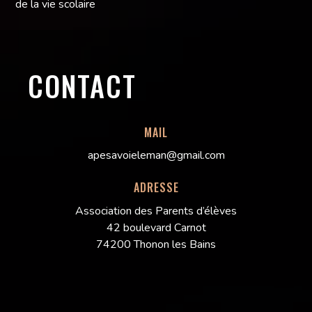
de la vie scolaire
CONTACT
MAIL
apesavoieleman@gmail.com
ADRESSE
Association des Parents d’élèves
42 boulevard Carnot
74200 Thonon les Bains