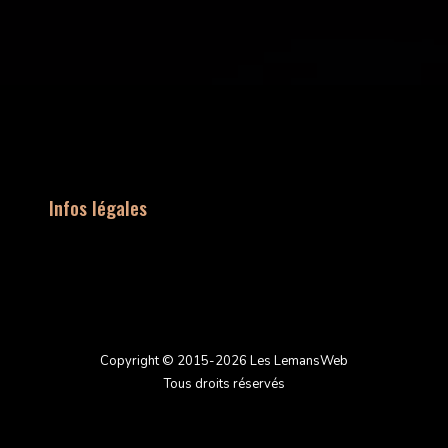
Infos légales
Copyright © 2015-2026 Les LemansWeb
Tous droits réservés